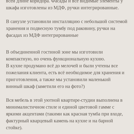
всей длине коридора. Фасады и все видимые элементы у
шкафа изготовлены из МДФ, ручки интегрированные.
В санузле установили инсталляцию с небольшой системой
хранения и подвесную тумбу под раковину, ручки на
фасадах из МДФ интегрированные
В объединенной гостиной зоне мы изготовили
компактную, но очень функциональную кухню.
В кухне продумано всё до мелочей и были учтены все
пожелания клиента, есть всё необходимое для хранения и
приготовления, а также мы установили маленький
винный шкаф (заметили его на фото?)
Вся мебель в этой уютной квартире-студии выполнена в
минималистичном стиле и единой цветовой гамме с
яркими акцентами (такими как красная тумба при входе,
фактурный кварцевый камень на кухне и на барной
стойке).