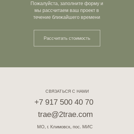
Пожалуйста, заполните форму и
мы рассчитаем ваш проект в
течение ближайшего времени
Рассчитать стоимость
СВЯЗАТЬСЯ С НАМИ
+7 917 500 40 70
trae@2trae.com
МО, г. Климовск, пос. МИС