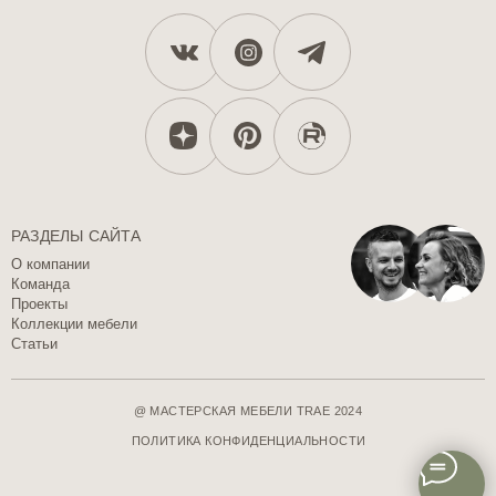
РАЗДЕЛЫ САЙТА
О компании
Команда
Проекты
Коллекции мебели
Статьи
@ МАСТЕРСКАЯ МЕБЕЛИ TRAE 2024
ПОЛИТИКА КОНФИДЕНЦИАЛЬНОСТИ