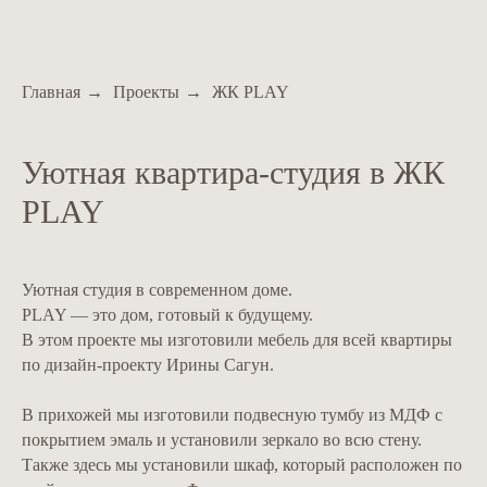
Главная
→
Проекты
→
ЖК PLAY
Уютная квартира-студия в ЖК
PLAY
Уютная студия в современном доме.
PLAY — это дом, готовый к будущему.
В этом проекте мы изготовили мебель для всей квартиры
по дизайн-проекту Ирины Сагун.
В прихожей мы изготовили подвесную тумбу из МДФ с
покрытием эмаль и установили зеркало во всю стену.
Также здесь мы установили шкаф, который расположен по