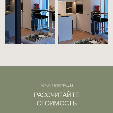
ФОРМА РЕГИСТРАЦИИ
РАССЧИТАЙТЕ
СТОИМОСТЬ