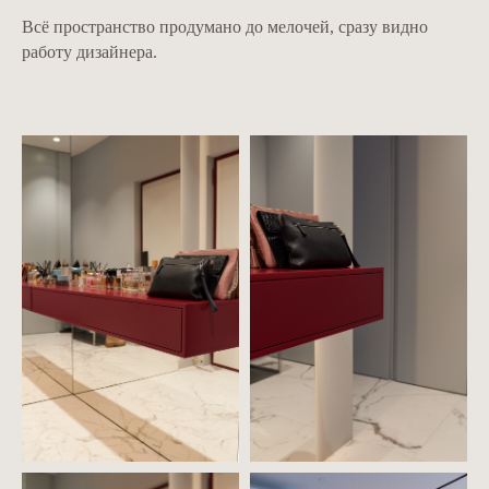
Всё пространство продумано до мелочей, сразу видно
работу дизайнера.