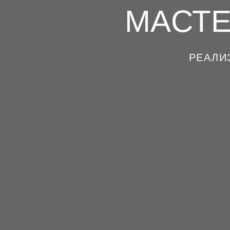
МАСТЕ
РЕАЛИ