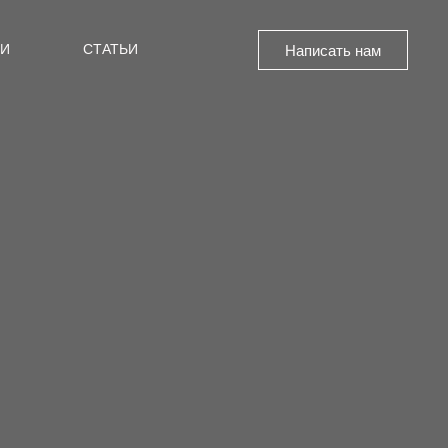
СТАТЬИ
Написать нам
ИИ
СТАТЬИ
Написать нам