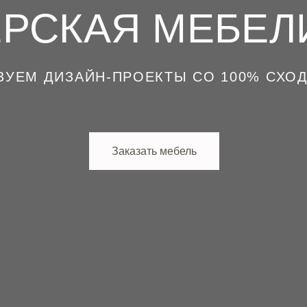
РСКАЯ МЕБЕЛ
ЗУЕМ ДИЗАЙН-ПРОЕКТЫ СО 100% СХО
Заказать мебель