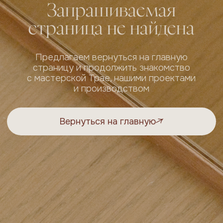
Вернуться на главную